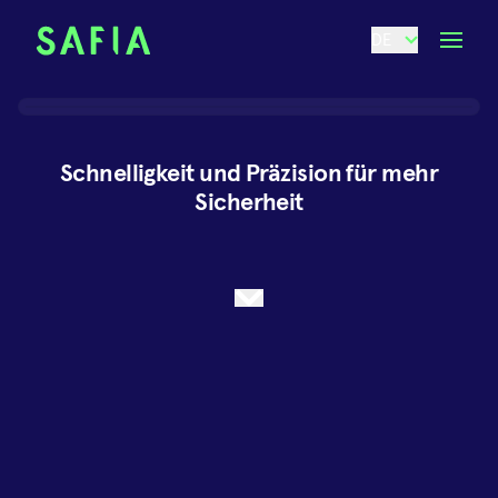
DE
Schnelligkeit und Präzision für mehr
Sicherheit