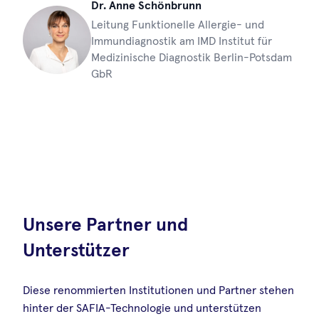
Dr. Anne Schönbrunn
Leitung Funktionelle Allergie- und
Immundiagnostik am IMD Institut für
Medizinische Diagnostik Berlin-Potsdam
GbR
Unsere Partner und
Unterstützer
Diese renommierten Institutionen und Partner stehen
hinter der SAFIA-Technologie und unterstützen