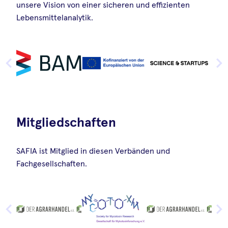
unsere Vision von einer sicheren und effizienten
Lebensmittelanalytik.
Mitgliedschaften
SAFIA ist Mitglied in diesen Verbänden und
Fachgesellschaften.