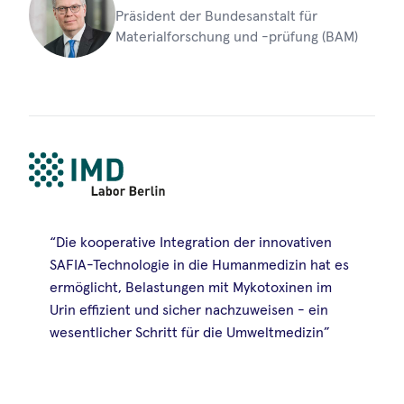
Präsident der Bundesanstalt für
Materialforschung und -prüfung (BAM)
“Die kooperative Integration der innovativen
SAFIA-Technologie in die Humanmedizin hat es
ermöglicht, Belastungen mit Mykotoxinen im
Urin effizient und sicher nachzuweisen - ein
wesentlicher Schritt für die Umweltmedizin”