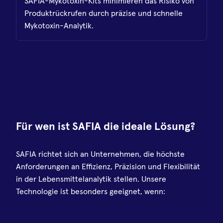
SAFIA-Mykotoxin-Kits minimieren das Risiko von
Produktrückrufen durch präzise und schnelle
Mykotoxin-Analytik.
Für wen ist SAFIA die ideale Lösung?
SAFIA richtet sich an Unternehmen, die höchste
Anforderungen an Effizienz, Präzision und Flexibilität
in der Lebensmittelanalytik stellen. Unsere
Technologie ist besonders geeignet, wenn: