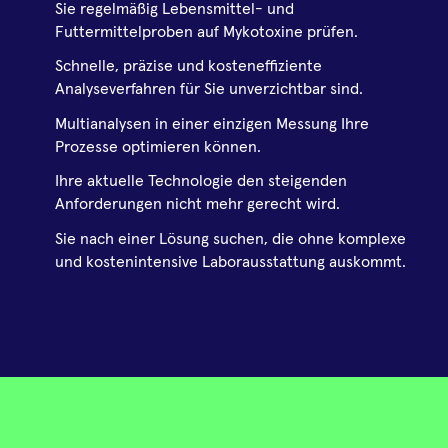
Sie regelmäßig Lebensmittel- und
Futtermittelproben auf Mykotoxine prüfen.
Schnelle, präzise und kosteneffiziente
Analyseverfahren für Sie unverzichtbar sind.
Multianalysen in einer einzigen Messung Ihre
Prozesse optimieren können.
Ihre aktuelle Technologie den steigenden
Anforderungen nicht mehr gerecht wird.
Sie nach einer Lösung suchen, die ohne komplexe
und kostenintensive Laborausstattung auskommt.