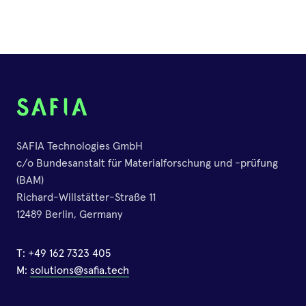
SAFIA Technologies GmbH
c/o Bundesanstalt für Materialforschung und -prüfung
(BAM)
Richard-Willstätter-Straße 11
12489 Berlin, Germany
T:
+49 162 7323 405
M:
solutions@safia.tech