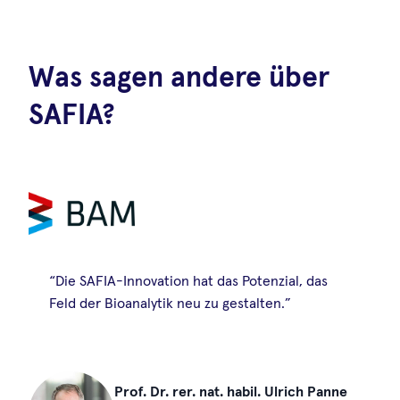
Was sagen andere über
SAFIA?
“Die SAFIA-Innovation hat das Potenzial, das
Feld der Bioanalytik neu zu gestalten.”
Prof. Dr. rer. nat. habil. Ulrich Panne