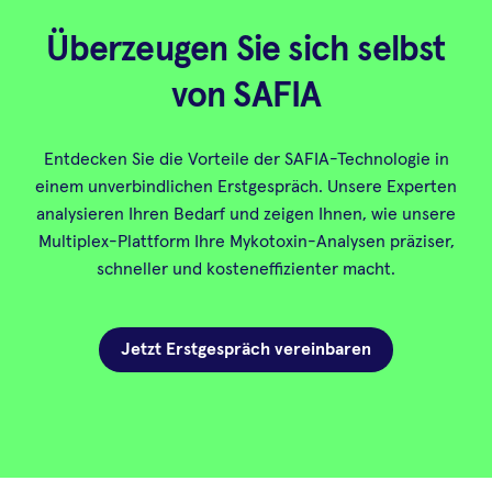
Überzeugen Sie sich selbst
von SAFIA
Entdecken Sie die Vorteile der SAFIA-Technologie in
einem unverbindlichen Erstgespräch. Unsere Experten
analysieren Ihren Bedarf und zeigen Ihnen, wie unsere
Multiplex-Plattform Ihre Mykotoxin-Analysen präziser,
schneller und kosteneffizienter macht.
Jetzt Erstgespräch vereinbaren