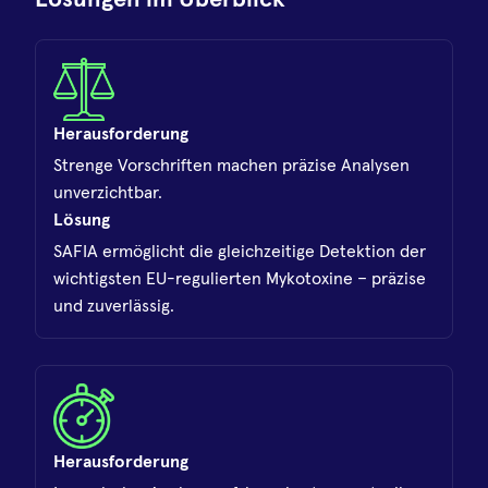
Lösungen im Überblick
Herausforderung
Strenge Vorschriften machen präzise Analysen
unverzichtbar.
Lösung
SAFIA ermöglicht die gleichzeitige Detektion der
wichtigsten EU-regulierten Mykotoxine – präzise
und zuverlässig.
Herausforderung