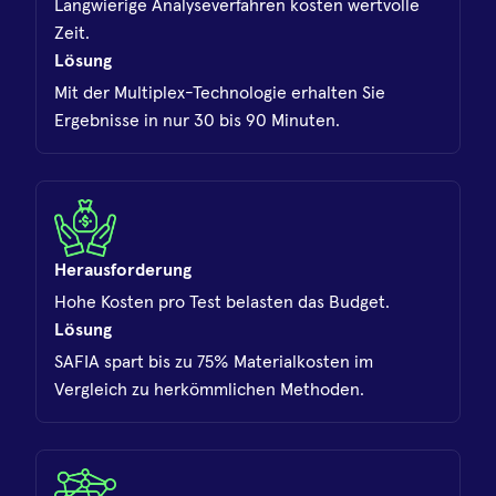
Langwierige Analyseverfahren kosten wertvolle
Zeit.
Lösung
Mit der Multiplex-Technologie erhalten Sie
Ergebnisse in nur 30 bis 90 Minuten.
Herausforderung
Hohe Kosten pro Test belasten das Budget.
Lösung
SAFIA spart bis zu 75% Materialkosten im
Vergleich zu herkömmlichen Methoden.