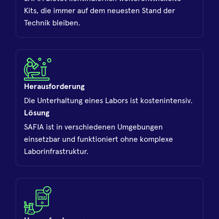
Kits, die immer auf dem neuesten Stand der
Technik bleiben.
Herausforderung
Die Unterhaltung eines Labors ist kostenintensiv.
Lösung
SAFIA ist in verschiedenen Umgebungen
einsetzbar und funktioniert ohne komplexe
Laborinfrastruktur.