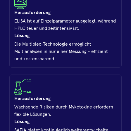
Herausforderung
ELISA ist auf Einzelparameter ausgelegt, während
HPLC teuer und zeitintensiv ist.
Lösung
Die Multiplex-Technologie ermöglicht
Multianalysen in nur einer Messung - effizient
und kostensparend.
Herausforderung
Wachsende Risiken durch Mykotoxine erfordern
flexible Lösungen.
Lösung
SAFIA bietet kontinuierlich weiterentwickelte