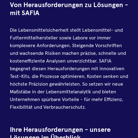
Von Herausforderungen zu Lösungen -
mit SAFIA
Die Lebensmittelsicherheit stellt Lebensmittel- und
Futtermittelhersteller sowie Labore vor immer
komplexere Anforderungen. Steigende Vorschriften
und wachsende Risiken machen präzise, schnelle und
kosteneffiziente Analysen unverzichtbar. SAFIA
begegnet diesen Herausforderungen mit innovativen
Test-Kits, die Prozesse optimieren, Kosten senken und
höchste Präzision gewährleisten. So setzen wir neue
Maßstäbe in der Lebensmittelanalytik und bieten
Unternehmen spürbare Vorteile - für mehr Effizienz,
Flexibilität und Verbraucherschutz.
Ihre Herausforderungen - unsere