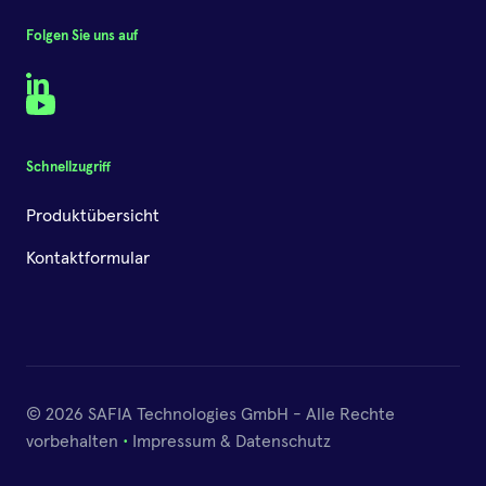
Folgen Sie uns auf
LinkedIn
YouTube
Schnellzugriff
Produktübersicht
Kontaktformular
© 2026 SAFIA Technologies GmbH - Alle Rechte
vorbehalten
•
Impressum & Datenschutz