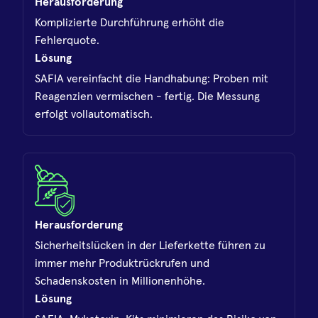
Herausforderung
Komplizierte Durchführung erhöht die
Fehlerquote.
Lösung
SAFIA vereinfacht die Handhabung: Proben mit
Reagenzien vermischen - fertig. Die Messung
erfolgt vollautomatisch.
Herausforderung
Sicherheitslücken in der Lieferkette führen zu
immer mehr Produktrückrufen und
Schadenskosten in Millionenhöhe.
Lösung