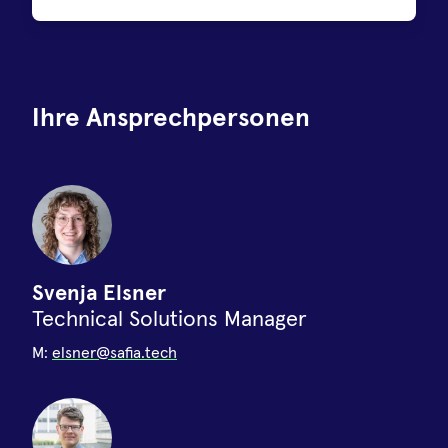
Ihre Ansprechpersonen
Svenja Elsner
Technical Solutions Manager
M:
elsner@safia.tech