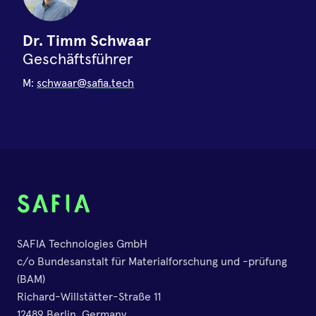
Dr. Timm Schwaar
Geschäftsführer
M:
schwaar@safia.tech
SAFIA Technologies GmbH
c/o Bundesanstalt für Materialforschung und -prüfung
(BAM)
Richard-Willstätter-Straße 11
12489 Berlin, Germany