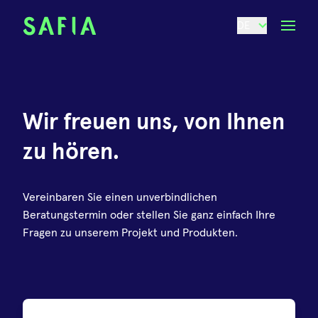
DE
Wir freuen uns, von Ihnen
zu hören.
Vereinbaren Sie einen unverbindlichen
Beratungstermin oder stellen Sie ganz einfach Ihre
Fragen zu unserem Projekt und Produkten.