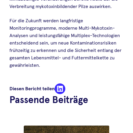
Verbreitung mykotoxinbildender Pilze auswirken.
Für die Zukunft werden langfristige
Monitoringprogramme, moderne Multi-Mykotoxin-
Analysen und leistungsfähige Multiplex-Technologien
entscheidend sein, um neue Kontaminationsrisiken
frühzeitig zu erkennen und die Sicherheit entlang der
gesamten Lebensmittel- und Futtermittelkette zu
gewährleisten.
Diesen Bericht teilen
Passende Beiträge