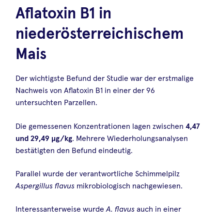
Aflatoxin B1 in
niederösterreichischem
Mais
Der wichtigste Befund der Studie war der erstmalige
Nachweis von Aflatoxin B1 in einer der 96
untersuchten Parzellen.
Die gemessenen Konzentrationen lagen zwischen
4,47
und 29,49 µg/kg
. Mehrere Wiederholungsanalysen
bestätigten den Befund eindeutig.
Parallel wurde der verantwortliche Schimmelpilz
Aspergillus flavus
mikrobiologisch nachgewiesen.
Interessanterweise wurde
A. flavus
auch in einer