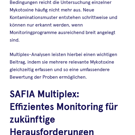
Bedingungen reicht die Untersuchung einzelner
Mykotoxine häufig nicht mehr aus. Neue
Kontaminationsmuster entstehen schrittweise und
können nur erkannt werden, wenn
Monitoringprogramme ausreichend breit angelegt
sind.
Multiplex-Analysen leisten hierbei einen wichtigen
Beitrag, indem sie mehrere relevante Mykotoxine
gleichzeitig erfassen und so eine umfassendere
Bewertung der Proben ermöglichen.
SAFIA Multiplex:
Effizientes Monitoring für
zukünftige
Herausforderungen