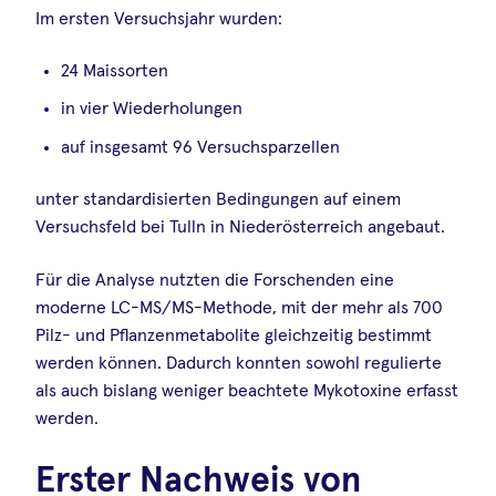
Im ersten Versuchsjahr wurden:
24 Maissorten
in vier Wiederholungen
auf insgesamt 96 Versuchsparzellen
unter standardisierten Bedingungen auf einem
Versuchsfeld bei Tulln in Niederösterreich angebaut.
Für die Analyse nutzten die Forschenden eine
moderne LC-MS/MS-Methode, mit der mehr als 700
Pilz- und Pflanzenmetabolite gleichzeitig bestimmt
werden können. Dadurch konnten sowohl regulierte
als auch bislang weniger beachtete Mykotoxine erfasst
werden.
Erster Nachweis von