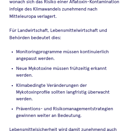
wonach sich das Risiko einer Aflatoxin-Kontamination
infolge des Klimawandels zunehmend nach
Mitteleuropa verlagert.
Für Landwirtschaft, Lebensmittelwirtschaft und
Behörden bedeutet dies:
Monitoringprogramme müssen kontinuierlich
angepasst werden.
Neue Mykotoxine müssen frühzeitig erkannt
werden.
Klimabedingte Veränderungen der
Mykotoxinprofile sollten langfristig überwacht
werden.
Präventions- und Risikomanagementstrategien
gewinnen weiter an Bedeutung.
Lebensmittelsicherheit wird damit zunehmend auch