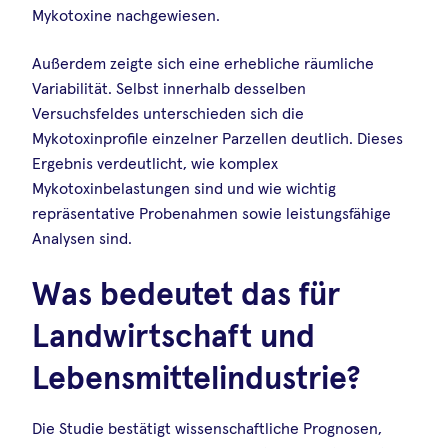
Mykotoxine nachgewiesen.
Außerdem zeigte sich eine erhebliche räumliche
Variabilität. Selbst innerhalb desselben
Versuchsfeldes unterschieden sich die
Mykotoxinprofile einzelner Parzellen deutlich. Dieses
Ergebnis verdeutlicht, wie komplex
Mykotoxinbelastungen sind und wie wichtig
repräsentative Probenahmen sowie leistungsfähige
Analysen sind.
Was bedeutet das für
Landwirtschaft und
Lebensmittelindustrie?
Die Studie bestätigt wissenschaftliche Prognosen,