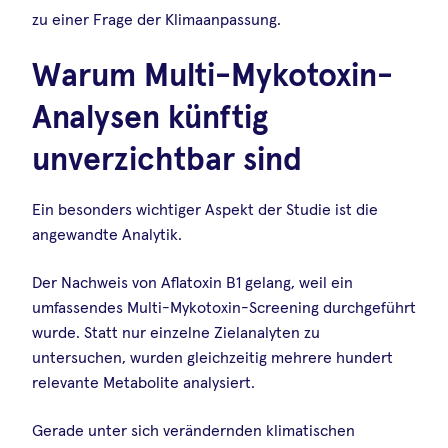
zu einer Frage der Klimaanpassung.
Warum Multi-Mykotoxin-
Analysen künftig
unverzichtbar sind
Ein besonders wichtiger Aspekt der Studie ist die
angewandte Analytik.
Der Nachweis von Aflatoxin B1 gelang, weil ein
umfassendes Multi-Mykotoxin-Screening durchgeführt
wurde. Statt nur einzelne Zielanalyten zu
untersuchen, wurden gleichzeitig mehrere hundert
relevante Metabolite analysiert.
Gerade unter sich verändernden klimatischen