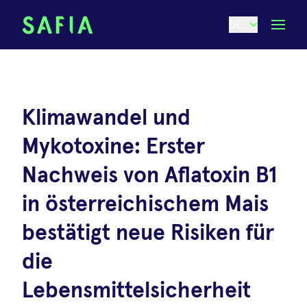
DE
Klimawandel und
Mykotoxine: Erster
Nachweis von Aflatoxin B1
in österreichischem Mais
bestätigt neue Risiken für
die
Lebensmittelsicherheit