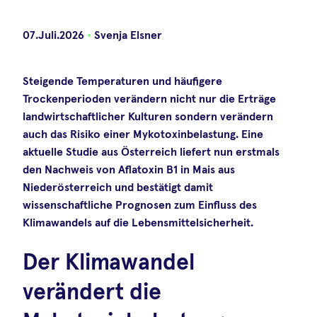
07.Juli.2026
•
Svenja Elsner
Steigende Temperaturen und häufigere
Trockenperioden verändern nicht nur die Erträge
landwirtschaftlicher Kulturen sondern verändern
auch das Risiko einer Mykotoxinbelastung. Eine
aktuelle Studie aus Österreich liefert nun erstmals
den Nachweis von Aflatoxin B1 in Mais aus
Niederösterreich und bestätigt damit
wissenschaftliche Prognosen zum Einfluss des
Klimawandels auf die Lebensmittelsicherheit.
Der Klimawandel
verändert die