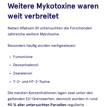
Weitere Mykotoxine waren
weit verbreitet
Neben Aflatoxin B1 untersuchten die Forschenden
zahlreiche weitere Mykotoxine.
Besonders häufig wurden nachgewiesen:
Fumonisine
Deoxynivalenol
Zearalenon
T-2- und HT-2-Toxine
Die meisten Konzentrationen lagen zwar unter den
geltenden EU-Grenzwerten, dennoch wurden in rund
90 % aller untersuchten Parzellen
regulierte