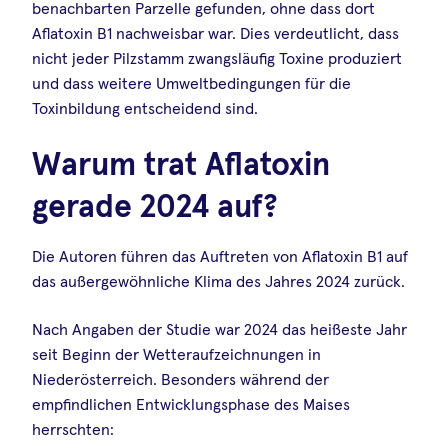
benachbarten Parzelle gefunden, ohne dass dort
Aflatoxin B1 nachweisbar war. Dies verdeutlicht, dass
nicht jeder Pilzstamm zwangsläufig Toxine produziert
und dass weitere Umweltbedingungen für die
Toxinbildung entscheidend sind.
Warum trat Aflatoxin
gerade 2024 auf?
Die Autoren führen das Auftreten von Aflatoxin B1 auf
das außergewöhnliche Klima des Jahres 2024 zurück.
Nach Angaben der Studie war 2024 das heißeste Jahr
seit Beginn der Wetteraufzeichnungen in
Niederösterreich. Besonders während der
empfindlichen Entwicklungsphase des Maises
herrschten: