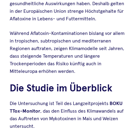
gesundheitliche Auswirkungen haben. Deshalb gelten
in der Europäischen Union strenge Höchstgehalte für
Aflatoxine in Lebens- und Futtermitteln.
Während Aflatoxin-Kontaminationen bislang vor allem
in tropischen, subtropischen und mediterranen
Regionen auftraten, zeigen Klimamodelle seit Jahren,
dass steigende Temperaturen und längere
Trockenperioden das Risiko künftig auch in
Mitteleuropa erhöhen werden.
Die Studie im Überblick
Die Untersuchung ist Teil des Langzeitprojekts
BOKU
TTox-Monitor
, das den Einfluss des Klimawandels auf
das Auftreten von Mykotoxinen in Mais und Weizen
untersucht.