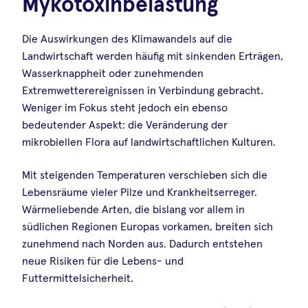
Mykotoxinbelastung
Die Auswirkungen des Klimawandels auf die
Landwirtschaft werden häufig mit sinkenden Erträgen,
Wasserknappheit oder zunehmenden
Extremwetterereignissen in Verbindung gebracht.
Weniger im Fokus steht jedoch ein ebenso
bedeutender Aspekt: die Veränderung der
mikrobiellen Flora auf landwirtschaftlichen Kulturen.
Mit steigenden Temperaturen verschieben sich die
Lebensräume vieler Pilze und Krankheitserreger.
Wärmeliebende Arten, die bislang vor allem in
südlichen Regionen Europas vorkamen, breiten sich
zunehmend nach Norden aus. Dadurch entstehen
neue Risiken für die Lebens- und
Futtermittelsicherheit.