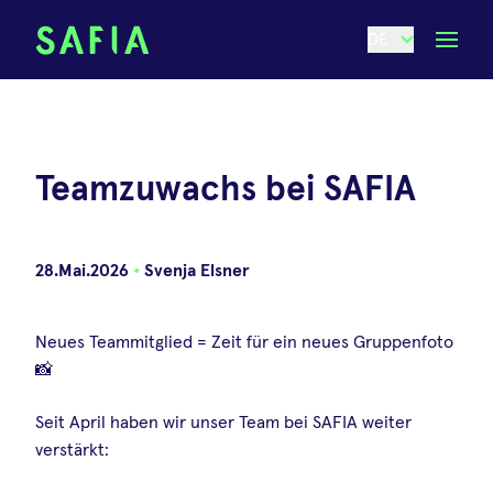
DE
Teamzuwachs bei SAFIA
28.Mai.2026
•
Svenja Elsner
Neues Teammitglied = Zeit für ein neues Gruppenfoto
📸
Seit April haben wir unser Team bei SAFIA weiter
verstärkt: