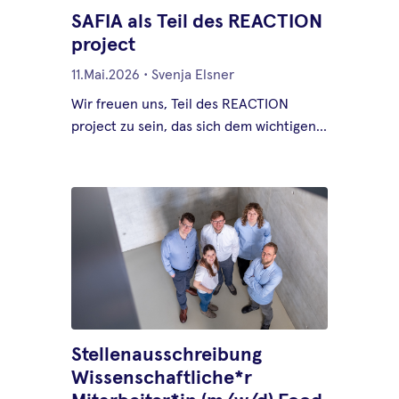
SAFIA als Teil des REACTION
project
11.Mai.2026
•
Svenja Elsner
Wir freuen uns, Teil des REACTION
project zu sein, das sich dem wichtigen
Thema Food Defense widmet.
Stellenausschreibung
Wissenschaftliche*r