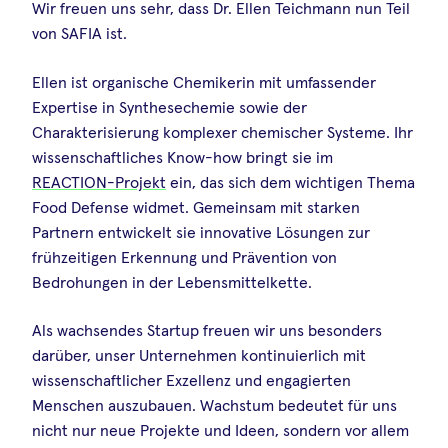
Wir freuen uns sehr, dass Dr. Ellen Teichmann nun Teil
von SAFIA ist.
Ellen ist organische Chemikerin mit umfassender
Expertise in Synthesechemie sowie der
Charakterisierung komplexer chemischer Systeme. Ihr
wissenschaftliches Know-how bringt sie im
REACTION-Projekt
ein, das sich dem wichtigen Thema
Food Defense widmet. Gemeinsam mit starken
Partnern entwickelt sie innovative Lösungen zur
frühzeitigen Erkennung und Prävention von
Bedrohungen in der Lebensmittelkette.
Als wachsendes Startup freuen wir uns besonders
darüber, unser Unternehmen kontinuierlich mit
wissenschaftlicher Exzellenz und engagierten
Menschen auszubauen. Wachstum bedeutet für uns
nicht nur neue Projekte und Ideen, sondern vor allem