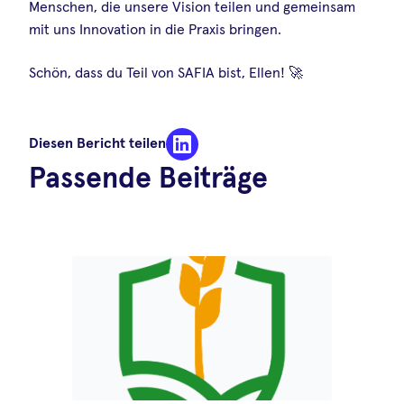
Menschen, die unsere Vision teilen und gemeinsam
mit uns Innovation in die Praxis bringen.
Schön, dass du Teil von SAFIA bist, Ellen! 🚀
Diesen Bericht teilen
Passende Beiträge