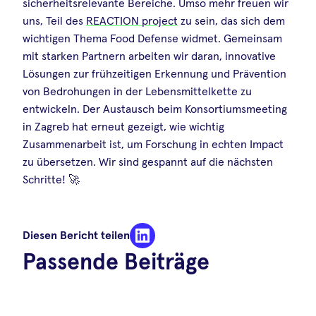
sicherheitsrelevante Bereiche. Umso mehr freuen wir
uns, Teil des
REACTION project
zu sein, das sich dem
wichtigen Thema Food Defense widmet. Gemeinsam
mit starken Partnern arbeiten wir daran, innovative
Lösungen zur frühzeitigen Erkennung und Prävention
von Bedrohungen in der Lebensmittelkette zu
entwickeln. Der Austausch beim Konsortiumsmeeting
in Zagreb hat erneut gezeigt, wie wichtig
Zusammenarbeit ist, um Forschung in echten Impact
zu übersetzen. Wir sind gespannt auf die nächsten
Schritte! 🚀
Diesen Bericht teilen
Passende Beiträge