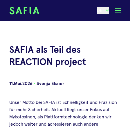
DE
SAFIA als Teil des
REACTION project
11.Mai.2026
•
Svenja Elsner
Unser Motto bei SAFIA ist Schnelligkeit und Präzision
für mehr Sicherheit. Aktuell liegt unser Fokus auf
Mykotoxinen, als Plattformtechnologie denken wir
jedoch weiter und adressieren auch andere