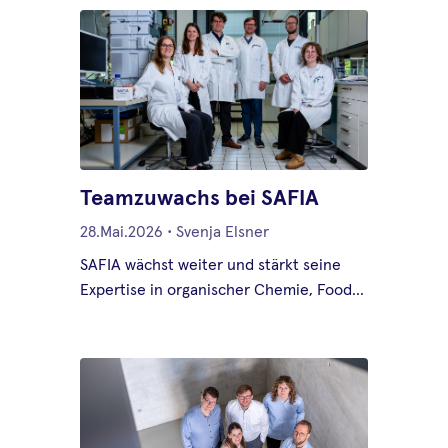
Teamzuwachs bei SAFIA
28.Mai.2026
•
Svenja Elsner
SAFIA wächst weiter und stärkt seine
Expertise in organischer Chemie, Food
Defense und Lebensmittelsicherheit.